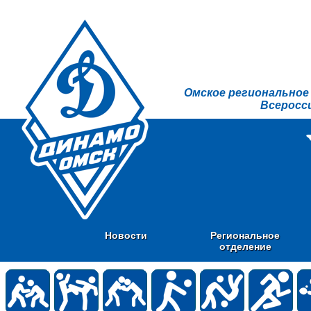
Омское региональное
Всеросс
Новости
Региональное
отделение