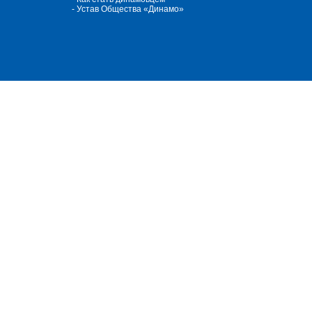
- Устав Общества «Динамо»