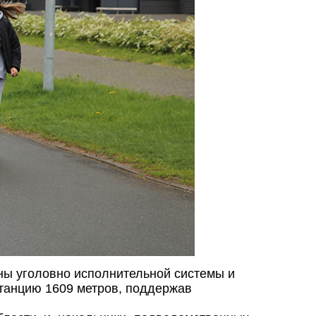
аны уголовно исполнительной системы и
станцию 1609 метров, поддержав