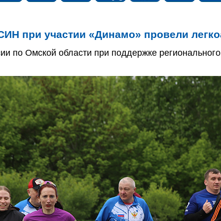
ИН при участии «Динамо» провели легкоат
ии по Омской области при поддержке региональног