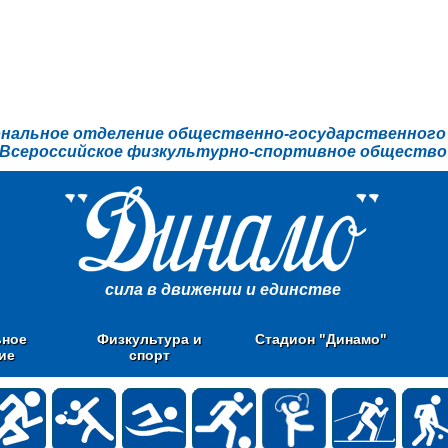
ональное отделение общественно-государственного
Всероссийское физкультурно-спортивное общество
сила в движении и единстве
ьное
Физкультура и
Стадион "Динамо"
ие
спорт