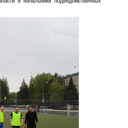
ласти и начальники подведомственных