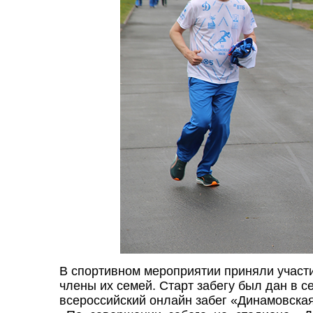
В спортивном мероприятии приняли участи
члены их семей. Старт забегу был дан в 
всероссийский онлайн забег «Динамовска