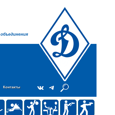
 объединения
Контакты