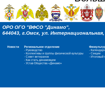
ОРО ОГО "ВФСО "Динамо",
644043, г.Омск, ул. Интернациональная, 4
Новости
Региональное отделение
Физкультур
- Руководство
- Календар
- Коллективы и группы физической культуры
- Cекции
- Совет ветеранов
- Итоговый
- Как стать динамовцем
- Устав Общества «Динамо»