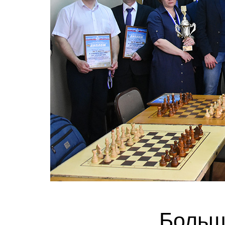
Больш