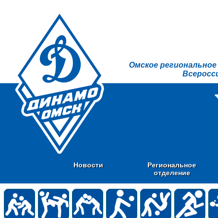
Омское региональное
Всеросс
Новости
Региональное
отделение