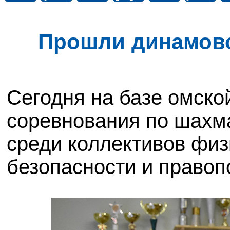
Прошли динамовс
Сегодня на базе омск
соревнования по шахм
среди коллективов физ
безопасности и правоп