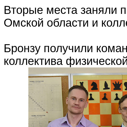
Вторые места заняли 
Омской области и колл
Бронзу получили кома
коллектива физическо