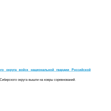
го округа войск национальной гвардии Российской
 Сибирского округа вышли на ковры соревнований.