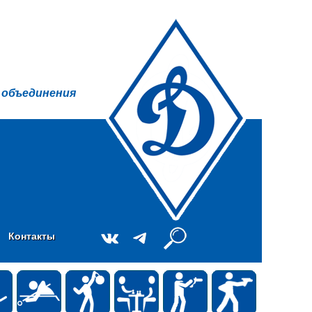
 объединения
Контакты