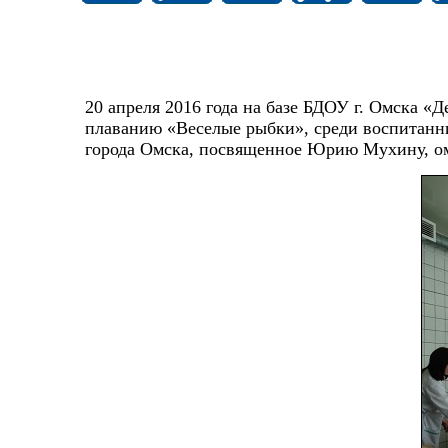
20 апреля 2016 года на базе БДОУ г. Омска «
плаванию «Веселые рыбки», среди воспитанн
города Омска, посвященное Юрию Мухину, о