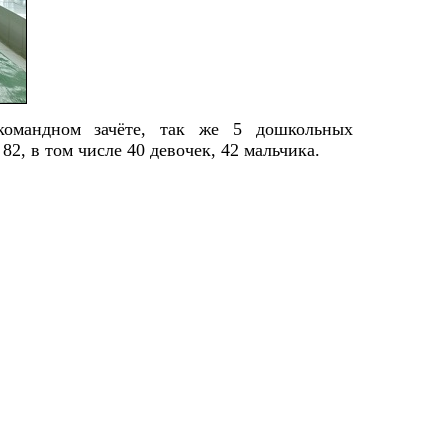
командном зачёте, так же 5 дошкольных
2, в том числе 40 девочек, 42 мальчика.