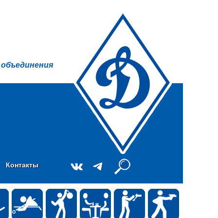
 объединения
Контакты