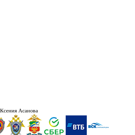
 Ксения Асанова