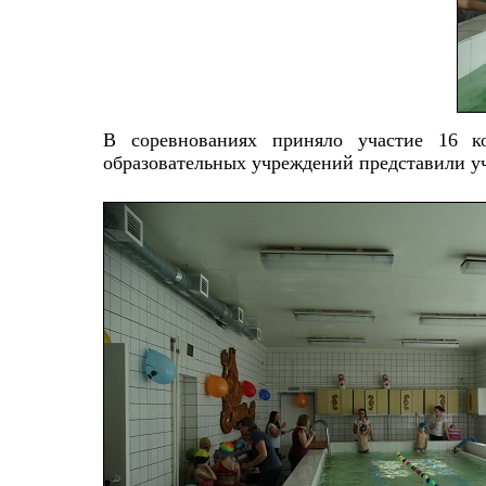
В соревнованиях приняло участие 16 к
образовательных учреждений представили уча