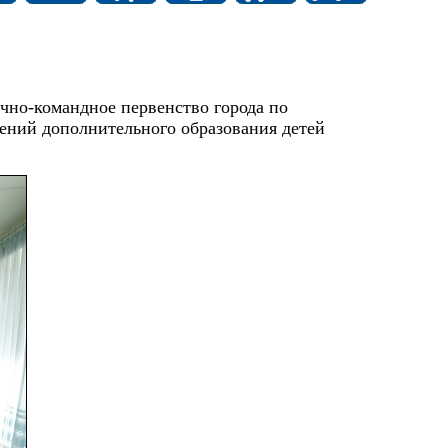
ично-командное первенство города по
ений дополнительного образования детей