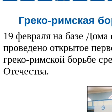
Греко-римская бо
19 февраля на базе Дома
проведено открытое пе
греко-римской борьбе с
Отечества.