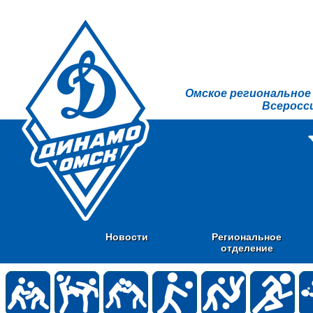
Омское региональное
Всеросс
Новости
Региональное
отделение