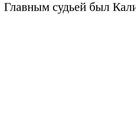
Главным судьей был Кал