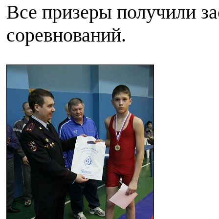
Все призеры получили за
соревнований.